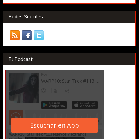
Redes Sociales
El Podcast