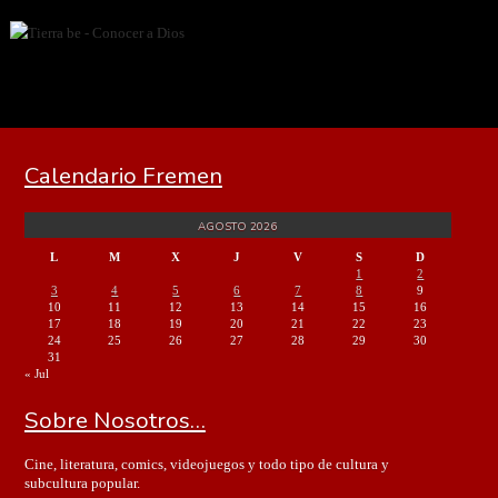
Calendario Fremen
AGOSTO 2026
L
M
X
J
V
S
D
1
2
3
4
5
6
7
8
9
10
11
12
13
14
15
16
17
18
19
20
21
22
23
24
25
26
27
28
29
30
31
« Jul
Sobre Nosotros…
Cine, literatura, comics, videojuegos y todo tipo de cultura y
subcultura popular.