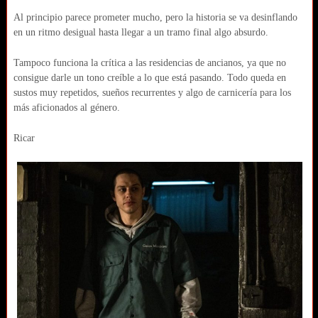
Al principio parece prometer mucho, pero la historia se va desinflando
en un ritmo desigual hasta llegar a un tramo final algo absurdo.
Tampoco funciona la crítica a las residencias de ancianos, ya que no
consigue darle un tono creíble a lo que está pasando. Todo queda en
sustos muy repetidos, sueños recurrentes y algo de carnicería para los
más aficionados al género.
Ricar