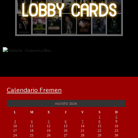
Calendario Fremen
AGOSTO 2026
L
M
X
J
V
S
D
1
2
3
4
5
6
7
8
9
10
11
12
13
14
15
16
17
18
19
20
21
22
23
24
25
26
27
28
29
30