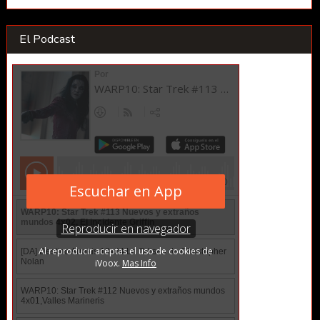
El Podcast