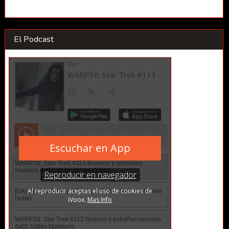
El Podcast