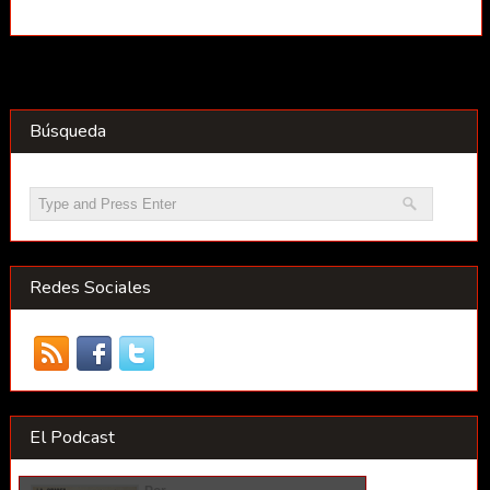
Búsqueda
Redes Sociales
El Podcast