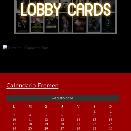
Calendario Fremen
AGOSTO 2026
L
M
X
J
V
S
D
1
2
3
4
5
6
7
8
9
10
11
12
13
14
15
16
17
18
19
20
21
22
23
24
25
26
27
28
29
30