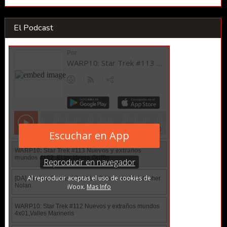
El Podcast