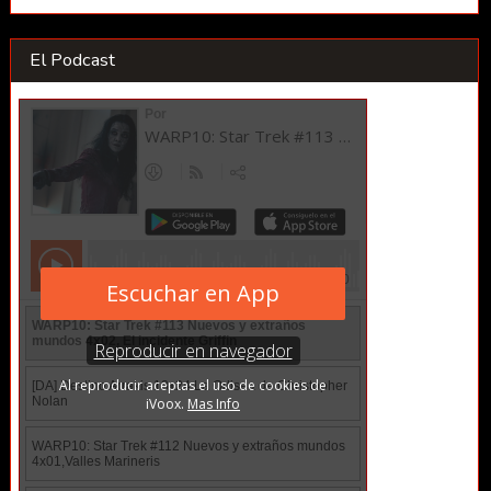
El Podcast