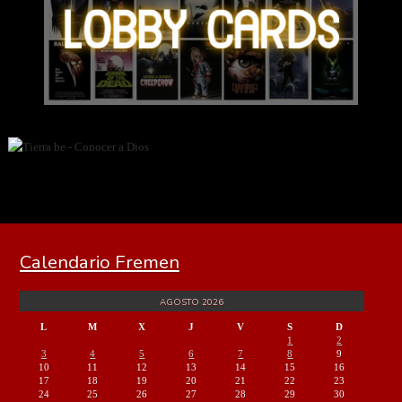
Calendario Fremen
AGOSTO 2026
L
M
X
J
V
S
D
1
2
3
4
5
6
7
8
9
10
11
12
13
14
15
16
17
18
19
20
21
22
23
24
25
26
27
28
29
30