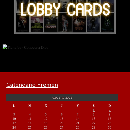
Calendario Fremen
AGOSTO 2026
L
M
X
J
V
S
D
1
2
3
4
5
6
7
8
9
10
11
12
13
14
15
16
17
18
19
20
21
22
23
24
25
26
27
28
29
30