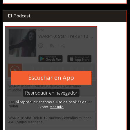
El Podcast