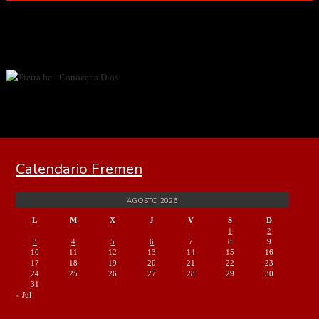
Calendario Fremen
AGOSTO 2026
L
M
X
J
V
S
D
1
2
3
4
5
6
7
8
9
10
11
12
13
14
15
16
17
18
19
20
21
22
23
24
25
26
27
28
29
30
31
« Jul