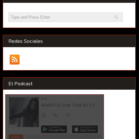
Redes Sociales
El Podcast