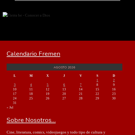
Calendario Fremen
AGOSTO 2026
L
M
X
J
V
S
D
1
2
3
4
5
6
7
8
9
10
11
12
13
14
15
16
17
18
19
20
21
22
23
24
25
26
27
28
29
30
31
« Jul
Sobre Nosotros…
Cine, literatura, comics, videojuegos y todo tipo de cultura y