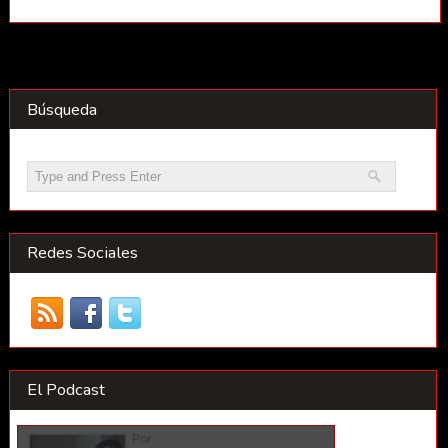
Búsqueda
Redes Sociales
El Podcast