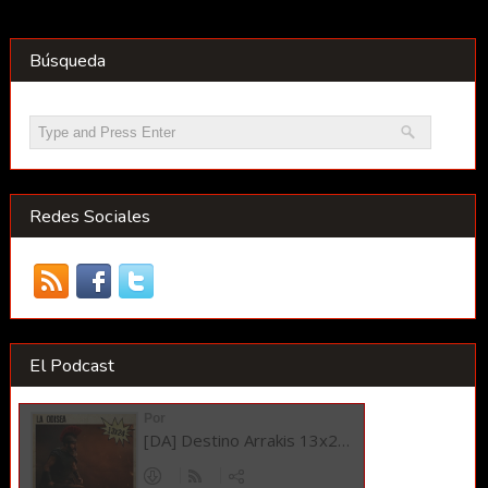
Búsqueda
Redes Sociales
El Podcast