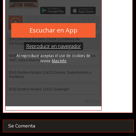
Se Comenta