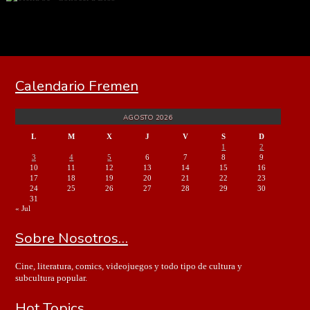
Calendario Fremen
AGOSTO 2026
L
M
X
J
V
S
D
1
2
3
4
5
6
7
8
9
10
11
12
13
14
15
16
17
18
19
20
21
22
23
24
25
26
27
28
29
30
31
« Jul
Sobre Nosotros…
Cine, literatura, comics, videojuegos y todo tipo de cultura y
subcultura popular.
Hot Topics