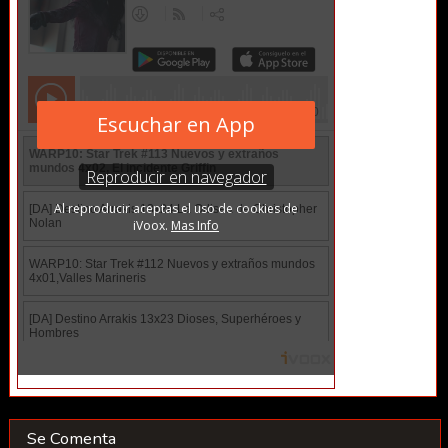
Se Comenta