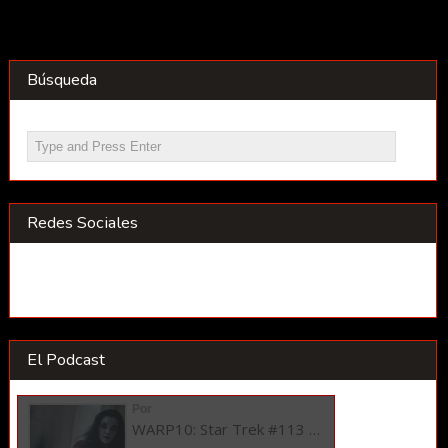
Búsqueda
Redes Sociales
El Podcast