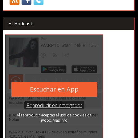
El Podcast