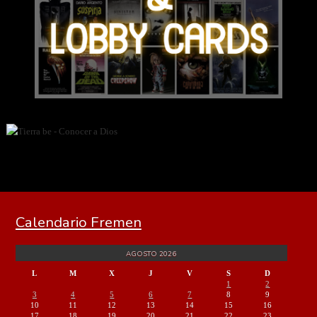
Calendario Fremen
AGOSTO 2026
L
M
X
J
V
S
D
1
2
3
4
5
6
7
8
9
10
11
12
13
14
15
16
17
18
19
20
21
22
23