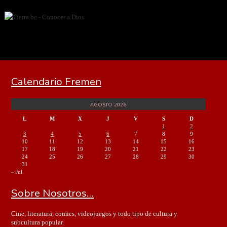
Calendario Fremen
AGOSTO 2026
L
M
X
J
V
S
D
1
2
3
4
5
6
7
8
9
10
11
12
13
14
15
16
17
18
19
20
21
22
23
24
25
26
27
28
29
30
31
« Jul
Sobre Nosotros…
Cine, literatura, comics, videojuegos y todo tipo de cultura y
subcultura popular.