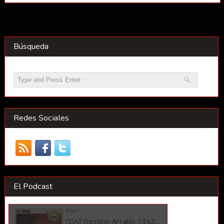
Búsqueda
Redes Sociales
El Podcast