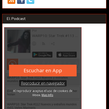
El Podcast