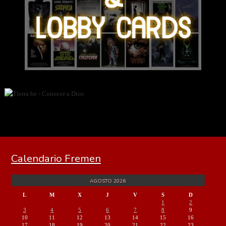
Calendario Fremen
AGOSTO 2026
L
M
X
J
V
S
D
1
2
3
4
5
6
7
8
9
10
11
12
13
14
15
16
17
18
19
20
21
22
23