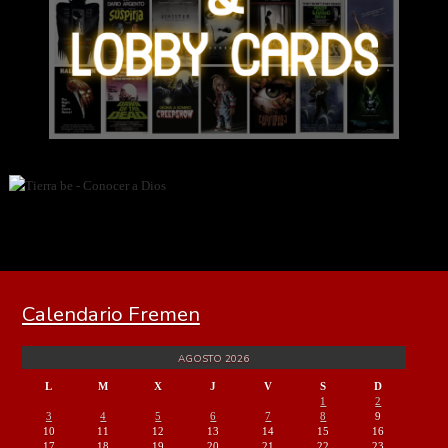
Calendario Fremen
AGOSTO 2026
L
M
X
J
V
S
D
1
2
3
4
5
6
7
8
9
10
11
12
13
14
15
16
17
18
19
20
21
22
23