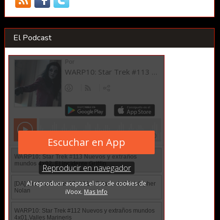
El Podcast