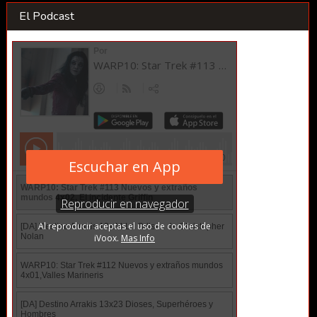
El Podcast