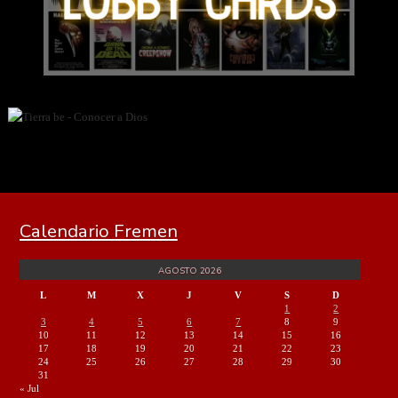
Calendario Fremen
AGOSTO 2026
L
M
X
J
V
S
D
1
2
3
4
5
6
7
8
9
10
11
12
13
14
15
16
17
18
19
20
21
22
23
24
25
26
27
28
29
30
31
« Jul