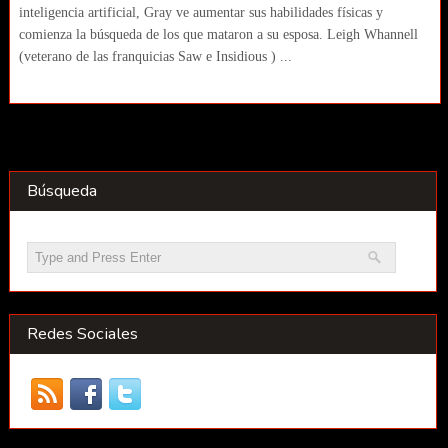
inteligencia artificial, Gray ve aumentar sus habilidades físicas y
comienza la búsqueda de los que mataron a su esposa. Leigh Whannell
(veterano de las franquicias Saw e Insidious ) ...
Búsqueda
Redes Sociales