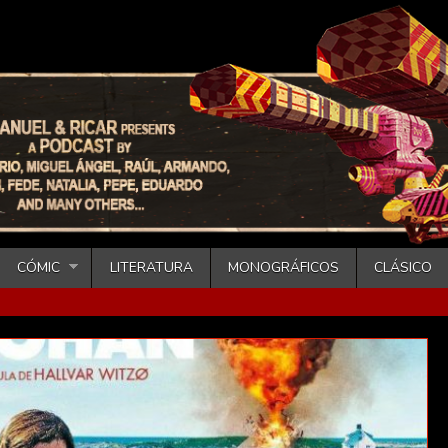
CÓMIC
LITERATURA
MONOGRÁFICOS
CLÁSICO