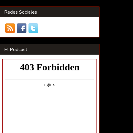
Redes Sociales
El Podcast