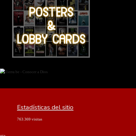
Estadísticas del sitio
763.369 visitas
enta