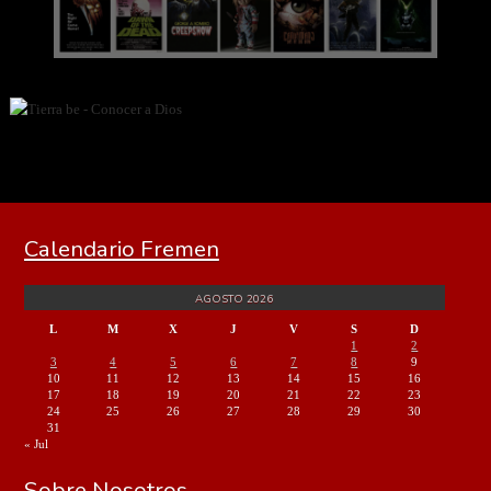
Calendario Fremen
AGOSTO 2026
L
M
X
J
V
S
D
1
2
3
4
5
6
7
8
9
10
11
12
13
14
15
16
17
18
19
20
21
22
23
24
25
26
27
28
29
30
31
« Jul
Sobre Nosotros…