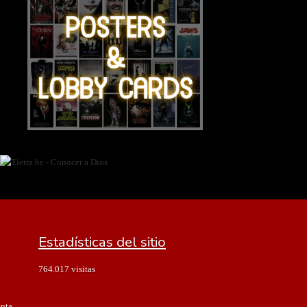
Estadísticas del sitio
764.017 visitas
enta