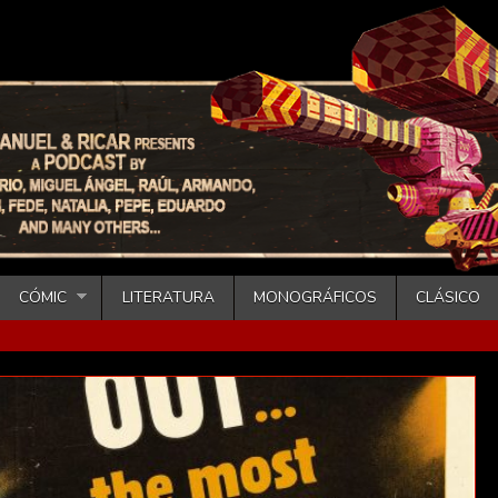
CÓMIC
LITERATURA
MONOGRÁFICOS
CLÁSICO