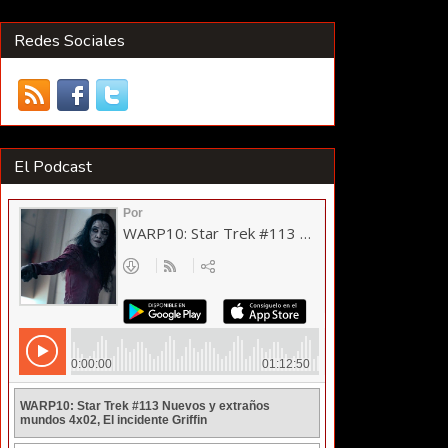
Redes Sociales
El Podcast