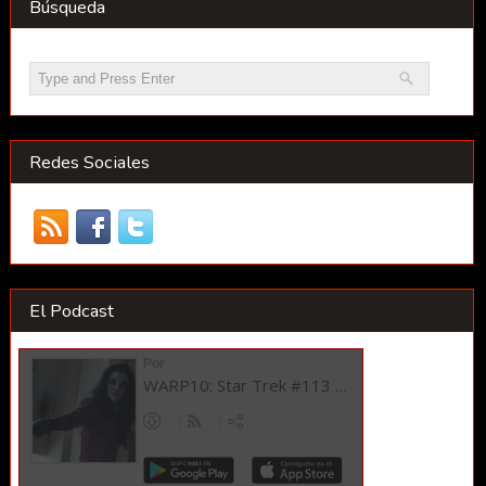
Búsqueda
Redes Sociales
El Podcast