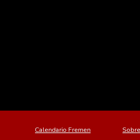
Calendario Fremen
Sobre