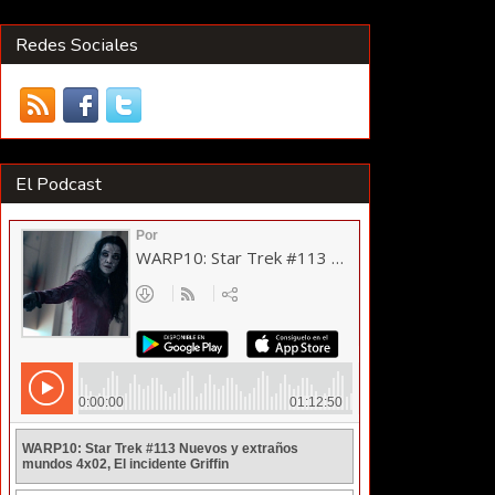
Redes Sociales
El Podcast