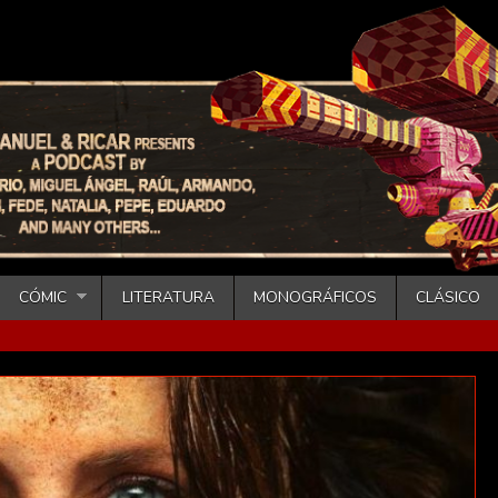
CÓMIC
LITERATURA
MONOGRÁFICOS
CLÁSICO