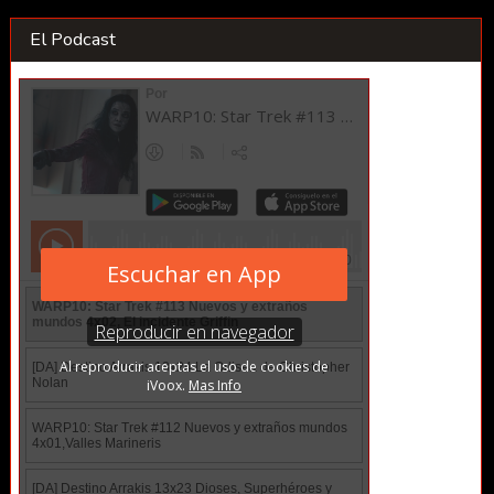
El Podcast