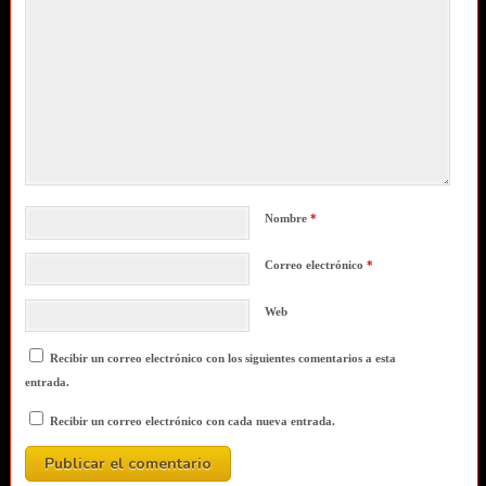
Nombre
*
Correo electrónico
*
Web
Recibir un correo electrónico con los siguientes comentarios a esta
entrada.
Recibir un correo electrónico con cada nueva entrada.