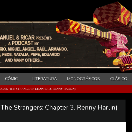
CÓMIC
LITERATURA
MONOGRÁFICOS
CLÁSICO
20226. THE STRANGERS: CHAPTER 3. RENNY HARLIN)
. The Strangers: Chapter 3. Renny Harlin)
t