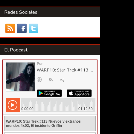
Redes Sociales
El Podcast