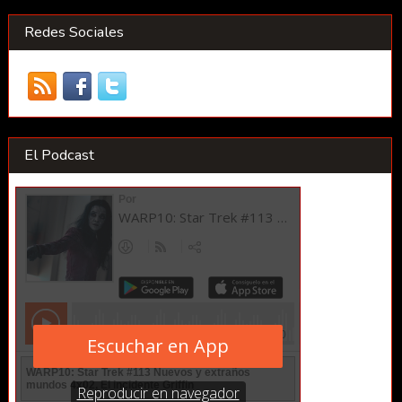
Redes Sociales
El Podcast