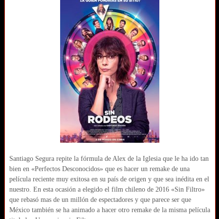
Santiago Segura repite la fórmula de Alex de la Iglesia que le ha ido tan
bien en «Perfectos Desconocidos» que es hacer un remake de una
película reciente muy exitosa en su país de origen y que sea inédita en el
nuestro. En esta ocasión a elegido el film chileno de 2016 «Sin Filtro»
que rebasó mas de un millón de espectadores y que parece ser que
México también se ha animado a hacer otro remake de la misma película