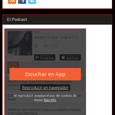
El Podcast