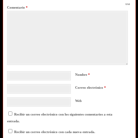
usa
Comentario
*
Nombre
*
Correo electrónico
*
Web
Recibir un correo electrónico con los siguientes comentarios a esta
entrada.
Recibir un correo electrónico con cada nueva entrada.