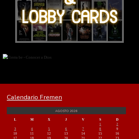
Calendario Fremen
AGOSTO 2026
L
M
X
J
V
S
D
1
2
3
4
5
6
7
8
9
10
11
12
13
14
15
16
17
18
19
20
21
22
23