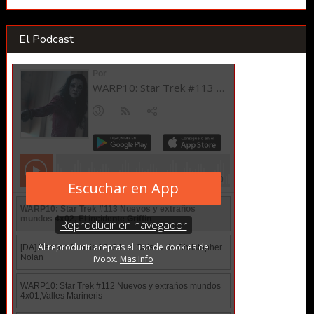
El Podcast