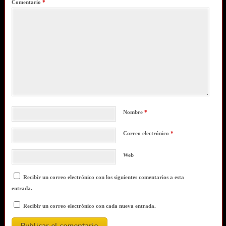
Comentario
*
Nombre
*
Correo electrónico
*
Web
Recibir un correo electrónico con los siguientes comentarios a esta
entrada.
Recibir un correo electrónico con cada nueva entrada.