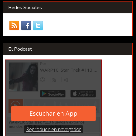
Redes Sociales
El Podcast