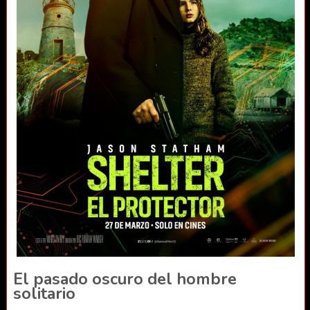
El pasado oscuro del hombre
solitario