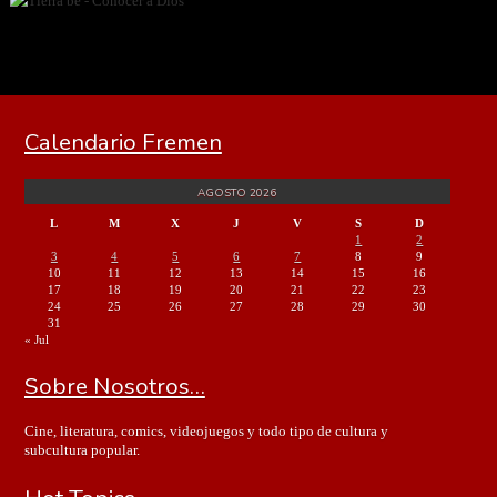
Calendario Fremen
AGOSTO 2026
L
M
X
J
V
S
D
1
2
3
4
5
6
7
8
9
10
11
12
13
14
15
16
17
18
19
20
21
22
23
24
25
26
27
28
29
30
31
« Jul
Sobre Nosotros…
Cine, literatura, comics, videojuegos y todo tipo de cultura y
subcultura popular.