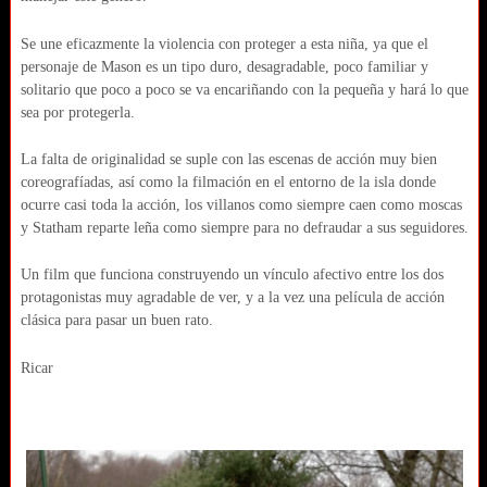
Se une eficazmente la violencia con proteger a esta niña, ya que el
personaje de Mason es un tipo duro, desagradable, poco familiar y
solitario que poco a poco se va encariñando con la pequeña y hará lo que
sea por protegerla.
La falta de originalidad se suple con las escenas de acción muy bien
coreografíadas, así como la filmación en el entorno de la isla donde
ocurre casi toda la acción, los villanos como siempre caen como moscas
y Statham reparte leña como siempre para no defraudar a sus seguidores.
Un film que funciona construyendo un vínculo afectivo entre los dos
protagonistas muy agradable de ver, y a la vez una película de acción
clásica para pasar un buen rato.
Ricar