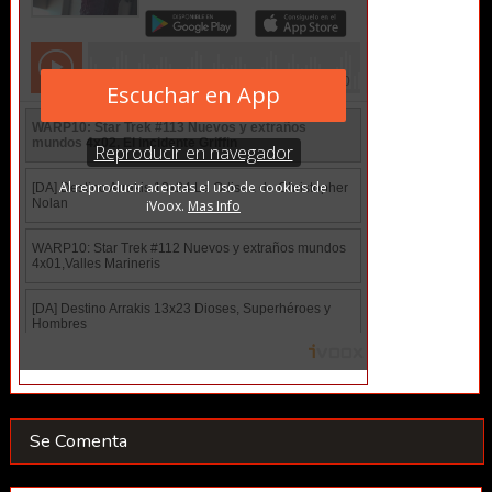
Se Comenta