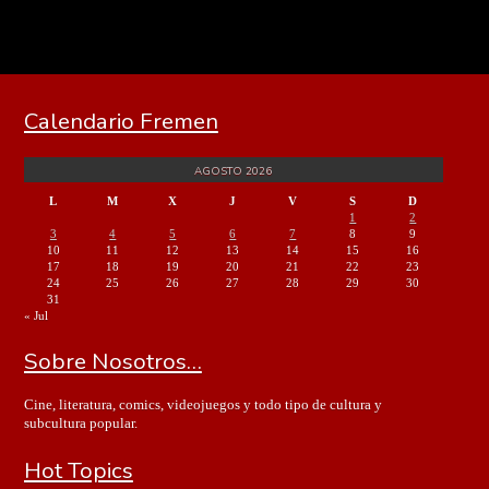
Calendario Fremen
AGOSTO 2026
L
M
X
J
V
S
D
1
2
3
4
5
6
7
8
9
10
11
12
13
14
15
16
17
18
19
20
21
22
23
24
25
26
27
28
29
30
31
« Jul
Sobre Nosotros…
Cine, literatura, comics, videojuegos y todo tipo de cultura y
subcultura popular.
Hot Topics