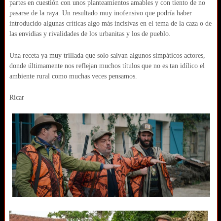
partes en cuestión con unos planteamientos amables y con tiento de no
pasarse de la raya. Un resultado muy inofensivo que podría haber
introducido algunas críticas algo más incisivas en el tema de la caza o de
las envidias y rivalidades de los urbanitas y los de pueblo.
Una receta ya muy trillada que solo salvan algunos simpáticos actores,
donde últimamente nos reflejan muchos títulos que no es tan idílico el
ambiente rural como muchas veces pensamos.
Ricar