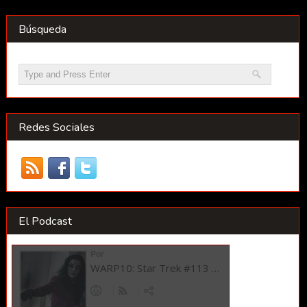
Búsqueda
Redes Sociales
El Podcast