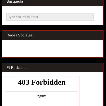
Búsqueda
Redes Sociales
El Podcast