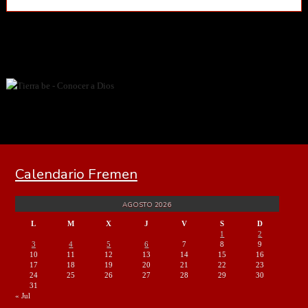
Calendario Fremen
AGOSTO 2026
L
M
X
J
V
S
D
1
2
3
4
5
6
7
8
9
10
11
12
13
14
15
16
17
18
19
20
21
22
23
24
25
26
27
28
29
30
31
« Jul