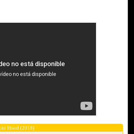
bin Hood (2018)