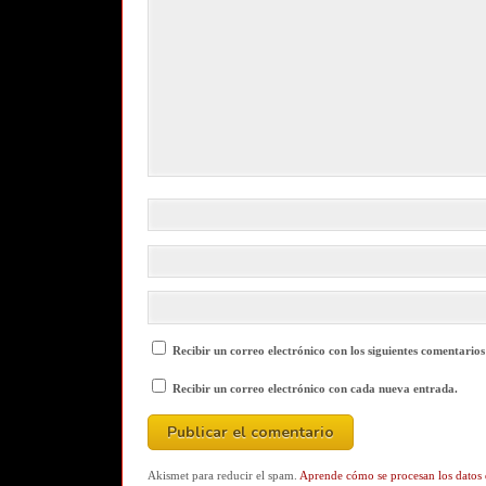
Recibir un correo electrónico con los siguientes comentarios
Recibir un correo electrónico con cada nueva entrada.
Akismet para reducir el spam.
Aprende cómo se procesan los datos 