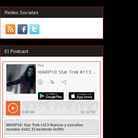
Redes Sociales
El Podcast