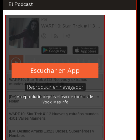
El Podcast