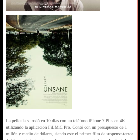
La película se rodó en 10 días con un teléfono iPhone 7 Plus en 4K
utilizando la aplicación FiLMiC Pro. Contó con un presupuesto de 1
millón y medio de dólares, siendo este el primer film de suspense-terror