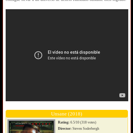
Unsane (2018)
Rating:
6.5/10 (318 votes)
Director:
Steven Soderbergh