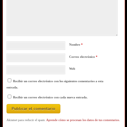
Nombre
*
Correo electrónico
*
Web
Recibir un correo electrónico con los siguientes comentarios a esta
entrada.
Recibir un correo electrónico con cada nueva entrada.
Akismet para reducir el spam.
Aprende cómo se procesan los datos de tus comentarios.