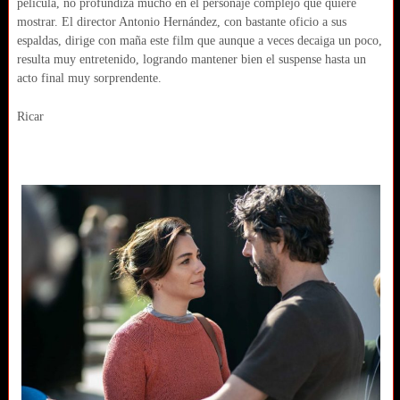
película, no profundiza mucho en el personaje complejo que quiere
mostrar. El director Antonio Hernández, con bastante oficio a sus
espaldas, dirige con maña este film que aunque a veces decaiga un poco,
resulta muy entretenido, logrando mantener bien el suspense hasta un
acto final muy sorprendente.
Ricar