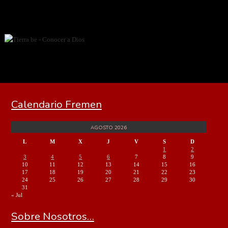
Calendario Fremen
AGOSTO 2026
L
M
X
J
V
S
D
1
2
3
4
5
6
7
8
9
10
11
12
13
14
15
16
17
18
19
20
21
22
23
24
25
26
27
28
29
30
31
« Jul
Sobre Nosotros…