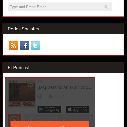
Redes Sociales
El Podcast