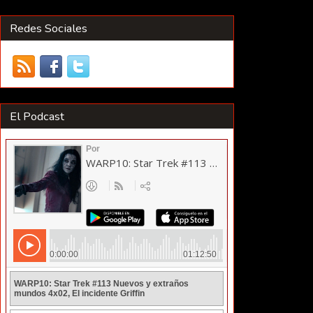
Redes Sociales
El Podcast