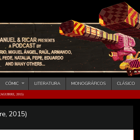
CÓMIC
LITERATURA
MONOGRÁFICOS
CLÁSICO
AGUIRRE, 2015)
re, 2015)