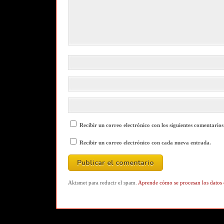
Recibir un correo electrónico con los siguientes comentarios
Recibir un correo electrónico con cada nueva entrada.
Akismet para reducir el spam.
Aprende cómo se procesan los datos 