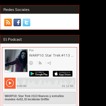
Redes Sociales
El Podcast