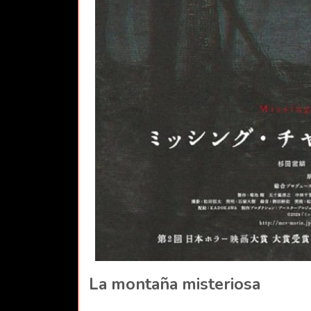
La montaña misteriosa