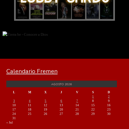
Calendario Fremen
AGOSTO 2026
L
M
X
J
V
S
D
1
2
3
4
5
6
7
8
9
10
11
12
13
14
15
16
17
18
19
20
21
22
23
24
25
26
27
28
29
30
31
« Jul