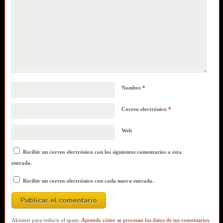
Nombre
*
Correo electrónico
*
Web
Recibir un correo electrónico con los siguientes comentarios a esta
entrada.
Recibir un correo electrónico con cada nueva entrada.
Akismet para reducir el spam.
Aprende cómo se procesan los datos de tus comentarios.