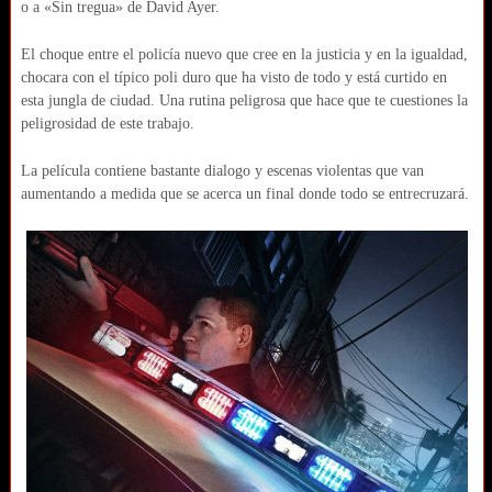
o a «Sin tregua» de David Ayer.
El choque entre el policía nuevo que cree en la justicia y en la igualdad,
chocara con el típico poli duro que ha visto de todo y está curtido en
esta jungla de ciudad. Una rutina peligrosa que hace que te cuestiones la
peligrosidad de este trabajo.
La película contiene bastante dialogo y escenas violentas que van
aumentando a medida que se acerca un final donde todo se entrecruzará.