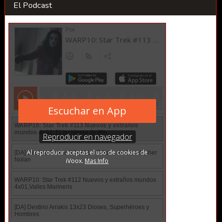
El Podcast