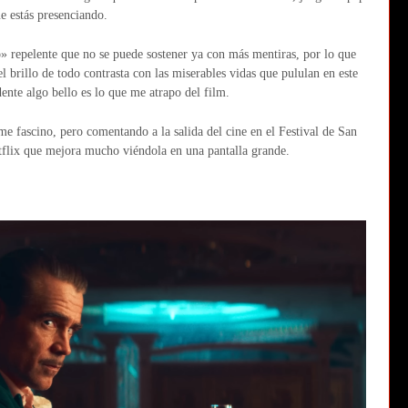
e estás presenciando.
» repelente que no se puede sostener ya con más mentiras, por lo que
l brillo de todo contrasta con las miserables vidas que pululan en este
ente algo bello es lo que me atrapo del film.
me fascino, pero comentando a la salida del cine en el Festival de San
flix que mejora mucho viéndola en una pantalla grande.