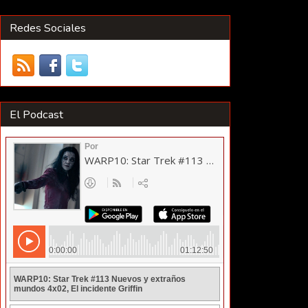
Redes Sociales
El Podcast