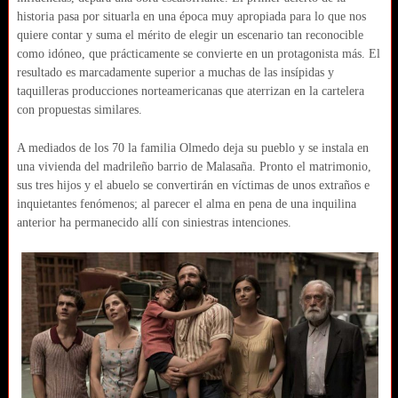
historia pasa por situarla en una época muy apropiada para lo que nos
quiere contar y suma el mérito de elegir un escenario tan reconocible
como idóneo, que prácticamente se convierte en un protagonista más. El
resultado es marcadamente superior a muchas de las insípidas y
taquilleras producciones norteamericanas que aterrizan en la cartelera
con propuestas similares.
A mediados de los 70 la familia Olmedo deja su pueblo y se instala en
una vivienda del madrileño barrio de Malasaña. Pronto el matrimonio,
sus tres hijos y el abuelo se convertirán en víctimas de unos extraños e
inquietantes fenómenos; al parecer el alma en pena de una inquilina
anterior ha permanecido allí con siniestras intenciones.