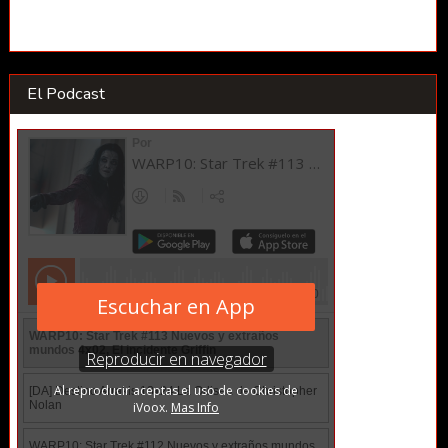
El Podcast