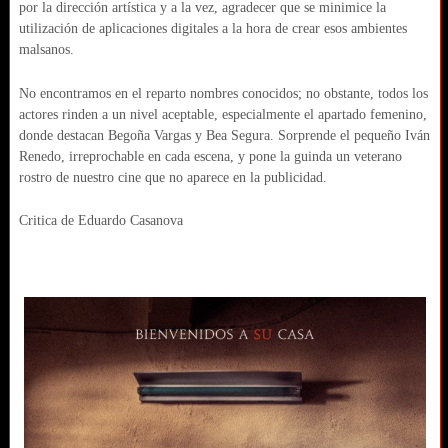
por la dirección artística y a la vez, agradecer que se minimice la
utilización de aplicaciones digitales a la hora de crear esos ambientes
malsanos.
No encontramos en el reparto nombres conocidos; no obstante, todos los
actores rinden a un nivel aceptable, especialmente el apartado femenino,
donde destacan Begoña Vargas y Bea Segura. Sorprende el pequeño Iván
Renedo, irreprochable en cada escena, y pone la guinda un veterano
rostro de nuestro cine que no aparece en la publicidad.
Critica de Eduardo Casanova