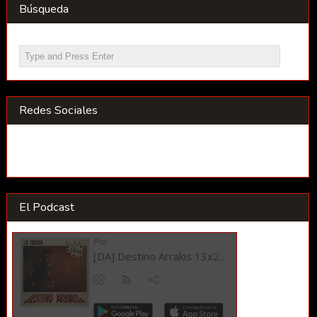
Búsqueda
Redes Sociales
El Podcast