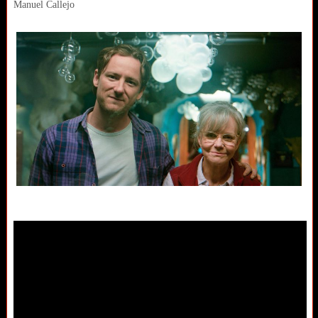
Manuel Callejo