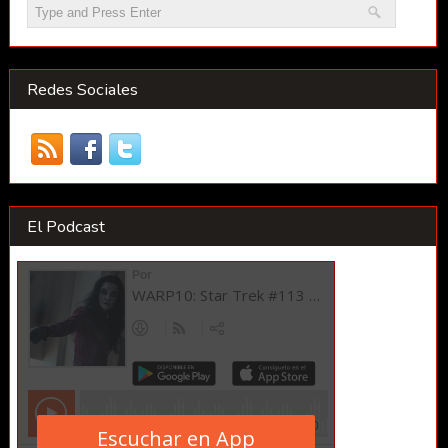
Redes Sociales
El Podcast