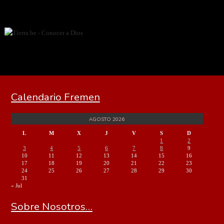
Calendario Fremen
AGOSTO 2026
L
M
X
J
V
S
D
1
2
3
4
5
6
7
8
9
10
11
12
13
14
15
16
17
18
19
20
21
22
23
24
25
26
27
28
29
30
31
« Jul
Sobre Nosotros…