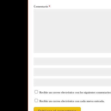
Comentario
*
Recibir un correo electrónico con los siguientes comentarios
Recibir un correo electrónico con cada nueva entrada.