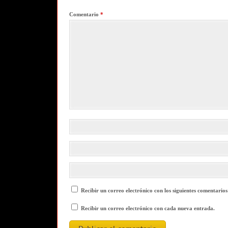
Comentario
*
Recibir un correo electrónico con los siguientes comentarios
Recibir un correo electrónico con cada nueva entrada.