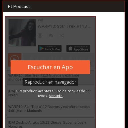
El Podcast