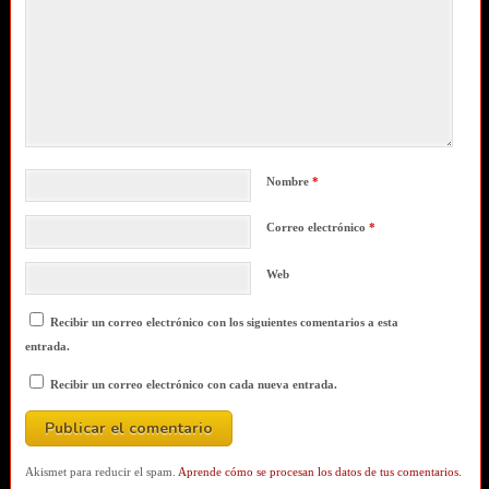
Nombre
*
Correo electrónico
*
Web
Recibir un correo electrónico con los siguientes comentarios a esta
entrada.
Recibir un correo electrónico con cada nueva entrada.
Akismet para reducir el spam.
Aprende cómo se procesan los datos de tus comentarios.