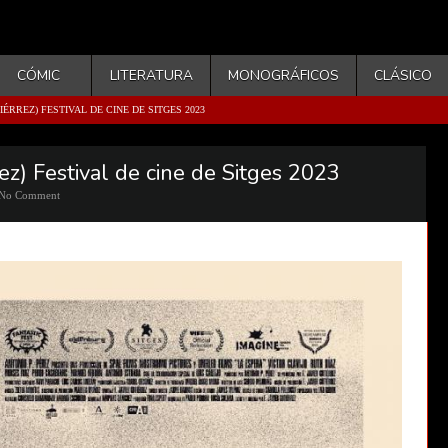
CÓMIC
LITERATURA
MONOGRÁFICOS
CLÁSICO
TIÉRREZ) FESTIVAL DE CINE DE SITGES 2023
rez) Festival de cine de Sitges 2023
No Comment