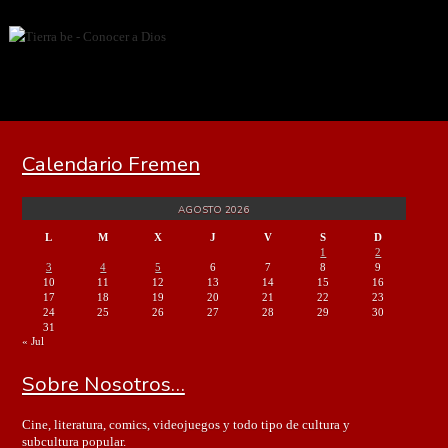
Calendario Fremen
AGOSTO 2026
L
M
X
J
V
S
D
1
2
3
4
5
6
7
8
9
10
11
12
13
14
15
16
17
18
19
20
21
22
23
24
25
26
27
28
29
30
31
« Jul
Sobre Nosotros…
Cine, literatura, comics, videojuegos y todo tipo de cultura y
subcultura popular.