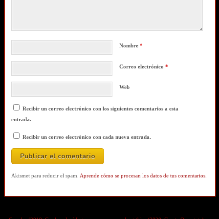
Nombre
*
Correo electrónico
*
Web
Recibir un correo electrónico con los siguientes comentarios a esta
entrada.
Recibir un correo electrónico con cada nueva entrada.
Akismet para reducir el spam.
Aprende cómo se procesan los datos de tus comentarios.