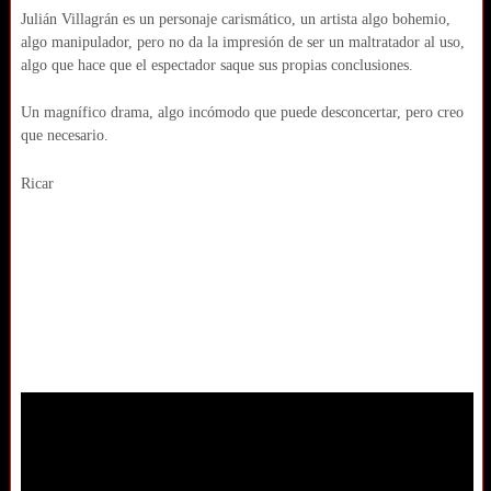
Julián Villagrán es un personaje carismático, un artista algo bohemio,
algo manipulador, pero no da la impresión de ser un maltratador al uso,
algo que hace que el espectador saque sus propias conclusiones.
Un magnífico drama, algo incómodo que puede desconcertar, pero creo
que necesario.
Ricar