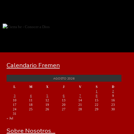
Calendario Fremen
AGOSTO 2026
L
M
X
J
V
S
D
1
2
3
4
5
6
7
8
9
10
11
12
13
14
15
16
17
18
19
20
21
22
23
24
25
26
27
28
29
30
31
« Jul
Sobre Nosotros…