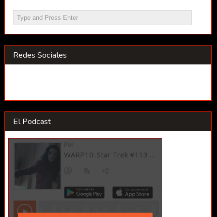
Redes Sociales
El Podcast