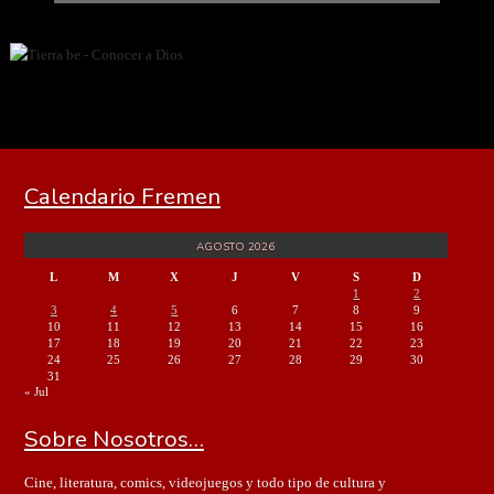
Calendario Fremen
AGOSTO 2026
L
M
X
J
V
S
D
1
2
3
4
5
6
7
8
9
10
11
12
13
14
15
16
17
18
19
20
21
22
23
24
25
26
27
28
29
30
31
« Jul
Sobre Nosotros…
Cine, literatura, comics, videojuegos y todo tipo de cultura y