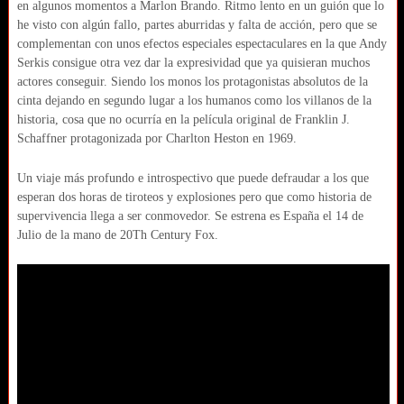
en algunos momentos a Marlon Brando. Ritmo lento en un guión que lo
he visto con algún fallo, partes aburridas y falta de acción, pero que se
complementan con unos efectos especiales espectaculares en la que Andy
Serkis consigue otra vez dar la expresividad que ya quisieran muchos
actores conseguir. Siendo los monos los protagonistas absolutos de la
cinta dejando en segundo lugar a los humanos como los villanos de la
historia, cosa que no ocurría en la película original de Franklin J.
Schaffner protagonizada por Charlton Heston en 1969.
Un viaje más profundo e introspectivo que puede defraudar a los que
esperan dos horas de tiroteos y explosiones pero que como historia de
supervivencia llega a ser conmovedor. Se estrena es España el 14 de
Julio de la mano de 20Th Century Fox.