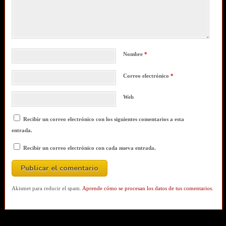
Nombre
*
Correo electrónico
*
Web
Recibir un correo electrónico con los siguientes comentarios a esta
entrada.
Recibir un correo electrónico con cada nueva entrada.
Akismet para reducir el spam.
Aprende cómo se procesan los datos de tus comentarios.