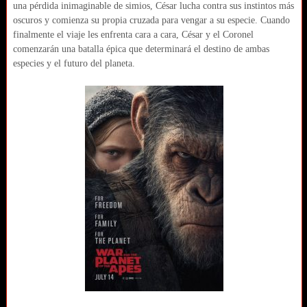
una pérdida inimaginable de simios, César lucha contra sus instintos más
oscuros y comienza su propia cruzada para vengar a su especie. Cuando
finalmente el viaje les enfrenta cara a cara, César y el Coronel
comenzarán una batalla épica que determinará el destino de ambas
especies y el futuro del planeta.