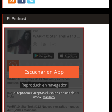
El Podcast