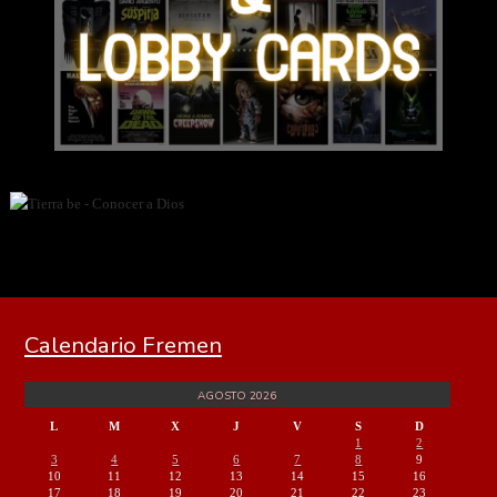
Calendario Fremen
AGOSTO 2026
L
M
X
J
V
S
D
1
2
3
4
5
6
7
8
9
10
11
12
13
14
15
16
17
18
19
20
21
22
23