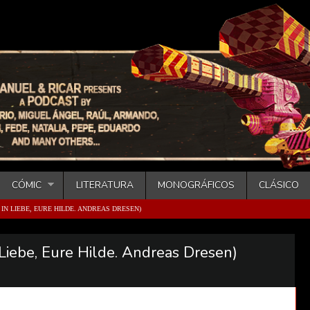
CÓMIC
LITERATURA
MONOGRÁFICOS
CLÁSICO
 IN LIEBE, EURE HILDE. ANDREAS DRESEN)
 Liebe, Eure Hilde. Andreas Dresen)