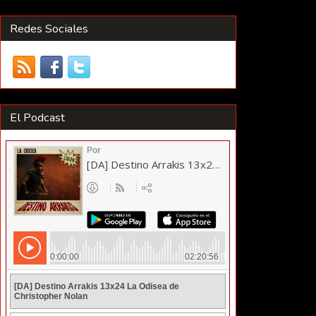
Redes Sociales
El Podcast